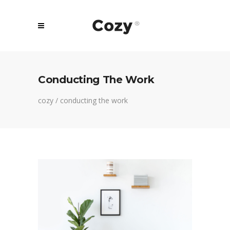
Conducting The Work
cozy
/
conducting the work